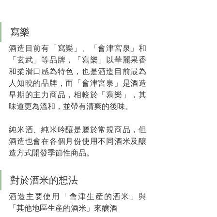
寫樂
酒造目前有「寫樂」、「會津宮泉」和
「玄武」等品牌，「寫樂」以華麗果香
和柔滑口感為特色，也是酒造目前最為
人知曉的品牌，而「會津宮泉」是酒造
早期的主力商品，相較於「寫樂」，其
味道更為溫和，並帶有清爽的後味。
純米酒、純米吟釀是屬於常規商品，但
酒造也會在各個月份使用不同酒米及釀
造方式開發季節性商品。
對於酒米的想法
酒造主要使用「會津生産的酒米」與
「其他地區生産的酒米」來釀酒