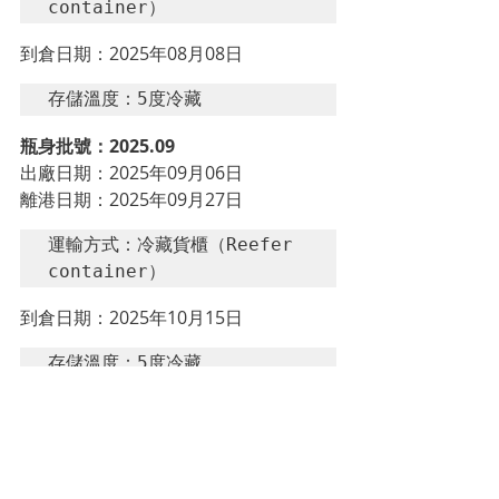
container）
到倉日期：2025年08月08日
存儲溫度：5度冷藏
瓶身批號：2025.09
出廠日期：2025年09月06日
離港日期：2025年09月27日
運輸方式：冷藏貨櫃（Reefer 
container）
到倉日期：2025年10月15日
存儲溫度：5度冷藏
瓶身批號：2025.12
出廠日期：2025年12月02日
離港日期：2025年12月18日