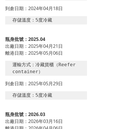
到倉日期：2024年04月18日
存儲溫度：5度冷藏
瓶身批號：2025.04
出廠日期：2025年04月21日
離港日期：2025年05月06日
運輸方式：冷藏貨櫃（Reefer 
container）
到倉日期：2025年05月29日
存儲溫度：5度冷藏
瓶身批號：2026.03
出廠日期：
2026年03月16日
離港日期：
2026年04月06日