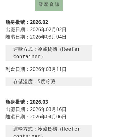
履 歷 資 訊
瓶身批號：2026.02
出廠日期：
2026年02月02日
離港日期：
2026年03月04日
運輸方式：冷藏貨櫃（Reefer 
container）
到倉日期：
2026年03月11日
存儲溫度：5度冷藏
瓶身批號：2026.03
出廠日期：
2026年03月16日
離港日期：
2026年04月06日
運輸方式：冷藏貨櫃（Reefer 
container）