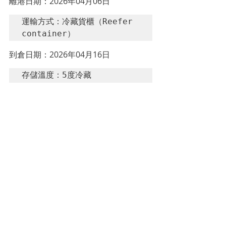
離港日期：
2026年04月06日
運輸方式：冷藏貨櫃（Reefer 
container）
到倉日期：
2026年04月16日
存儲溫度：5度冷藏
瓶身批號：2026.04
出廠日期：
2026年04月13日
離港日期：
2026年04月29日
運輸方式：冷藏貨櫃（Reefer 
container）
到倉日期：
2026年05月11日
存儲溫度：5度冷藏