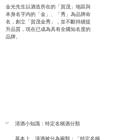
金光先生以酒造所在的「賀茂」地區與
本身名字內的「金」、「秀」為品牌命
名，創立「賀茂金秀」，並不斷持續提
升品質，現在已成為具有全國知名度的
品牌。
清酒小知識：特定名稱酒分類
基本上，清酒被分為兩類：「特定名稱