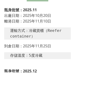
瓶身批號：2025.11
出廠日期：2025年10月20日
離港日期：2025年11月10日
運輸方式：冷藏貨櫃（Reefer 
container）
到倉日期：2025年11月25日
存儲溫度：5度冷藏
瓶身批號：2025.12
出廠日期：2025年12月01日
離港日期：2025年12月18日
運輸方式：冷藏貨櫃（Reefer 
container）