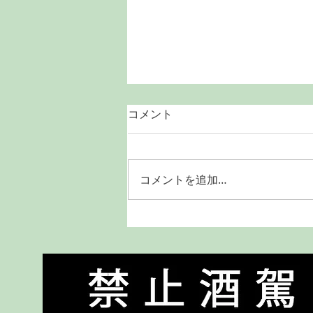
コメント
コメントを追加…
Pureté Cuvée Gastronomique