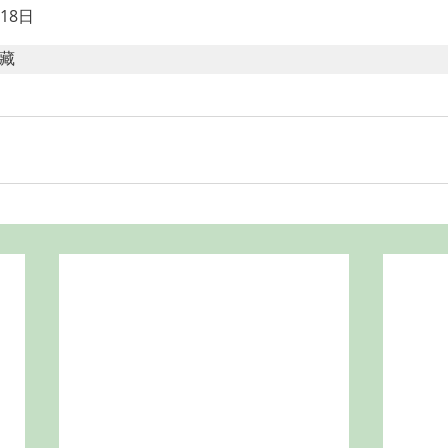
18日
藏