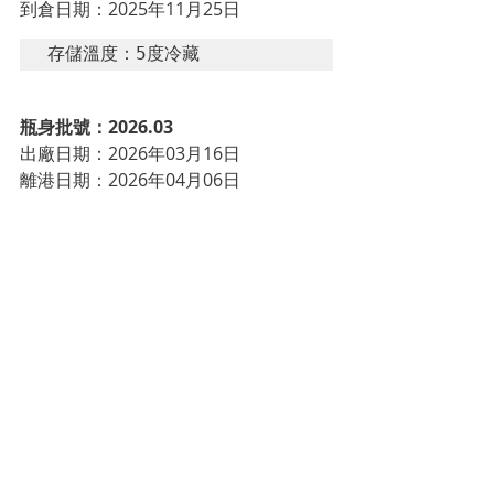
到倉日期：2025年11月25日
存儲溫度：5度冷藏
瓶身批號：2026.03
出廠日期：
2026年03月16日
離港日期：
2026年04月06日
運輸方式：冷藏貨櫃（Reefer 
container）
到倉日期：
2026年04月16日
存儲溫度：5度冷藏
瓶身批號：2026.04
出廠日期：
2026年04月13日
離港日期：
2026年04月29日