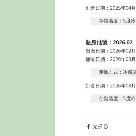
到倉日期：2025年04月
存儲溫度：5度冷
瓶身批號：2026.02
出廠日期：2026年02月
離港日期：2026年03月
運輸方式：冷藏貨櫃
到倉日期：2026年03月
存儲溫度：5度冷