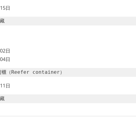
15日
藏
02日
04日
（Reefer container）
11日
藏