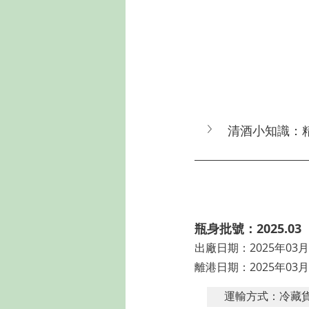
清酒小知識：
瓶身批號：2025.03
出廠日期：2025年03月
離港日期：2025年03月
運輸方式：冷藏貨櫃