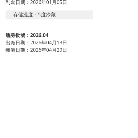
到倉日期：2026年01月05日
存儲溫度：5度冷藏
瓶身批號：2026.04
出廠日期：
2026年04月13日
離港日期：
2026年04月29日
運輸方式：冷藏貨櫃（Reefer 
container）
到倉日期：
2026年05月11日
存儲溫度：5度冷藏
瓶身批號：2026.05
出廠日期：
2026年05月18日
離港日期：
2026年06月03日