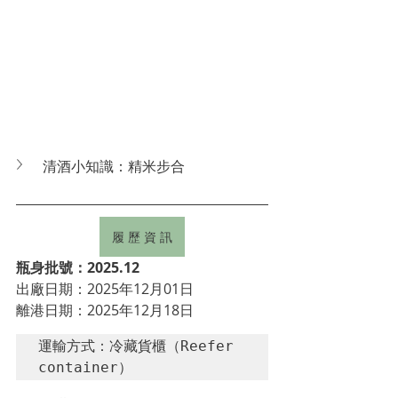
清酒小知識：精米步合
履 歷 資 訊
瓶身批號：2025.12
出廠日期：2025年12月01日
離港日期：2025年12月18日
運輸方式：冷藏貨櫃（Reefer 
container）