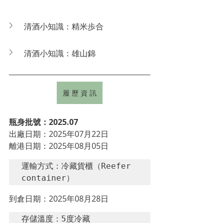
清酒小知識：精米歩合
清酒小知識：
雄山錦
履 歷 資 訊
瓶身批號：2025.07
出廠日期：2025年07月22日
離港日期：2025年08月05日
運輸方式：冷藏貨櫃（Reefer 
container）
到倉日期：2025年08月28日
存儲溫度：5度冷藏